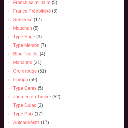
Franchise militaire
(5)
France Préoblitéré
(3)
Semeuse
(17)
Mouchon
(5)
Type Sage
(3)
Type Merson
(7)
Bloc Feuillet
(4)
Marianne
(21)
Croix rouge
(51)
Europa
(59)
Type Ceres
(5)
Journée du Timbre
(52)
Type Dulac
(3)
Type Paix
(17)
Autoadhésifs
(17)