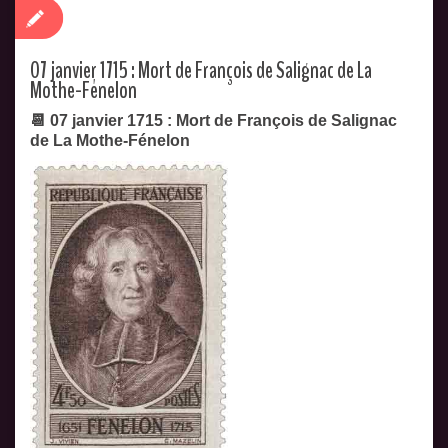
07 janvier 1715 : Mort de François de Salignac de La
Mothe-Fénelon
📆 07 janvier 1715 : Mort de François de Salignac
de La Mothe-Fénelon