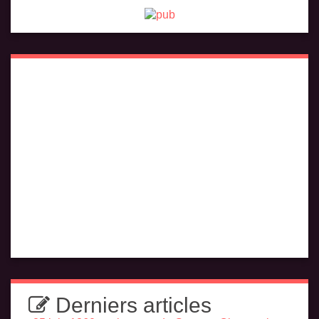
Derniers articles