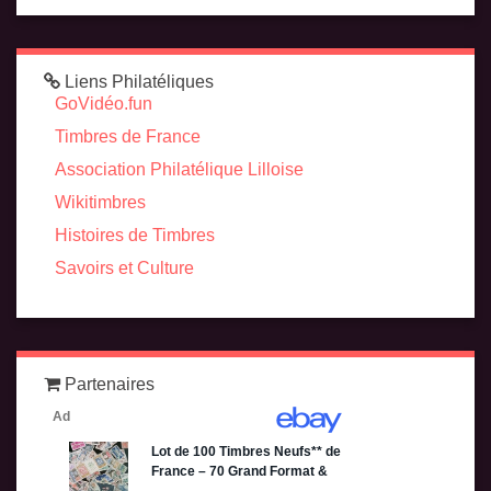
Liens Philatéliques
GoVidéo.fun
Timbres de France
Association Philatélique Lilloise
Wikitimbres
Histoires de Timbres
Savoirs et Culture
Partenaires