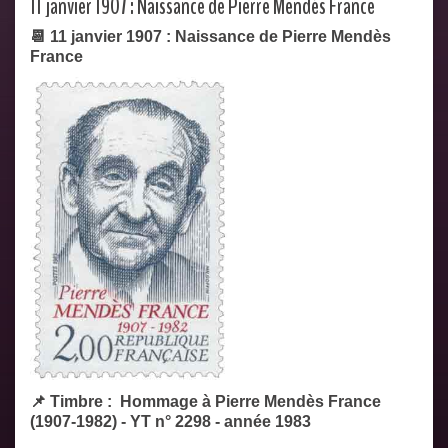
11 janvier 1907 : Naissance de Pierre Mendès France
📆 11 janvier 1907 : Naissance de Pierre Mendès
France
📌 Timbre : Hommage à Pierre Mendès France
(1907-1982) - YT n° 2298 - année 1983