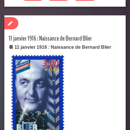
11 janvier 1916 : Naissance de Bernard Blier
📆 11 janvier 1916 : Naissance de Bernard Blier