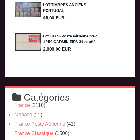
Catégories
France
(2110)
Monaco
(55)
France Poste Aérienne
(42)
France Classique
(1506)