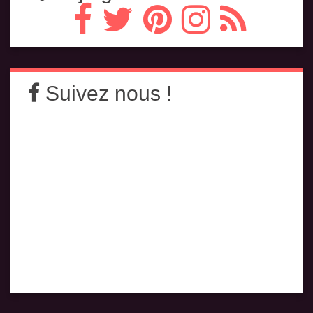
Suivez nous !