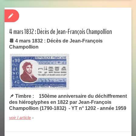
4 mars 1832 : Décès de Jean-François Champollion
📆 4 mars 1832 : Décès de Jean-François
Champollion
📌 Timbre : 150ème anniversaire du déchiffrement
des hiéroglyphes en 1822 par Jean-François
Champollion (1790-1832) - YT n° 1202 - année 1959
voir l article