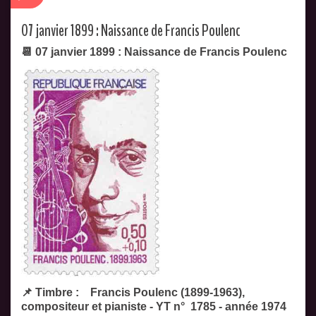
07 janvier 1899 : Naissance de Francis Poulenc
📆 07 janvier 1899 : Naissance de Francis Poulenc
📌 Timbre : Francis Poulenc (1899-1963),
compositeur et pianiste - YT n° 1785 - année 1974