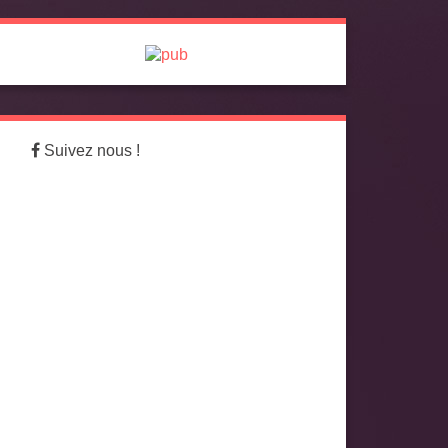
Suivez nous !