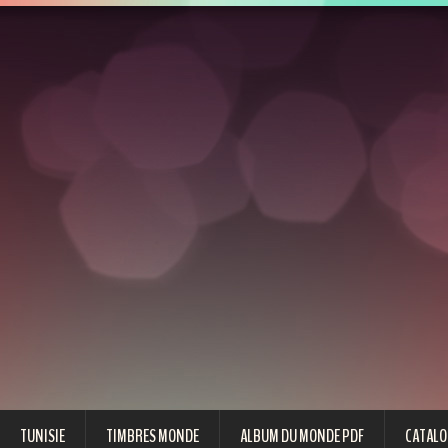
TUNISIE
TIMBRES MONDE
ALBUM DU MONDE PDF
CATALO