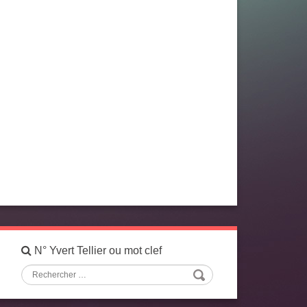
N° Yvert Tellier ou mot clef