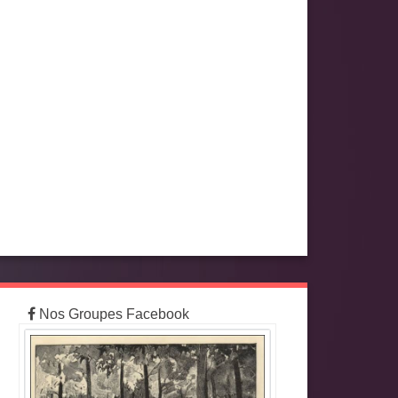
Nos Groupes Facebook