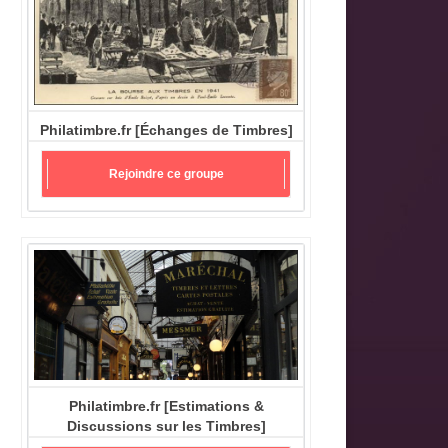
Philatimbre.fr [Échanges de Timbres]
Rejoindre ce groupe
Philatimbre.fr [Estimations &
Discussions sur les Timbres]