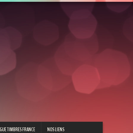
GUE TIMBRES FRANCE
NOS LIENS