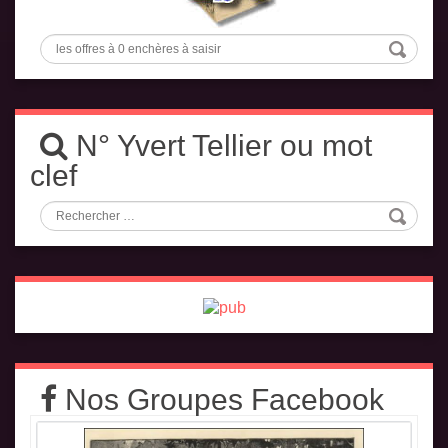
N° Yvert Tellier ou mot
clef
Nos Groupes Facebook