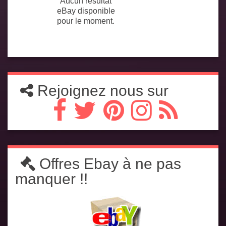
Aucun résultat
eBay disponible
pour le moment.
Rejoignez nous sur
Offres Ebay à ne pas
manquer !!