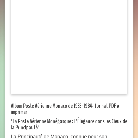
Album Poste Aérienne Monaco de 1933-1984 format PDF à
imprimer
"La Poste Aérienne Monégasque : L'Élégance dans les Cieux de
la Principauté"
La Principauté de Monaco, connue pour son