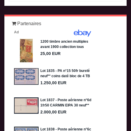
Partenaires