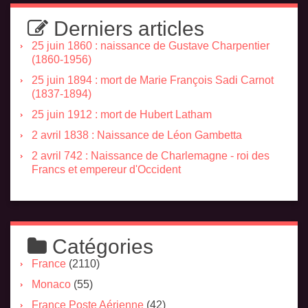
Derniers articles
25 juin 1860 : naissance de Gustave Charpentier
(1860-1956)
25 juin 1894 : mort de Marie François Sadi Carnot
(1837-1894)
25 juin 1912 : mort de Hubert Latham
2 avril 1838 : Naissance de Léon Gambetta
2 avril 742 : Naissance de Charlemagne - roi des
Francs et empereur d'Occident
Catégories
France
(2110)
Monaco
(55)
France Poste Aérienne
(42)