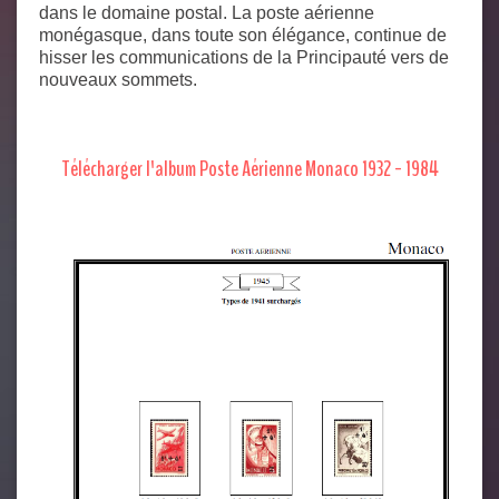
dans le domaine postal. La poste aérienne
monégasque, dans toute son élégance, continue de
hisser les communications de la Principauté vers de
nouveaux sommets.
Télécharger l'album Poste Aérienne Monaco 1932 - 1984