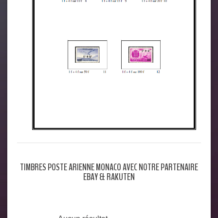
TIMBRES POSTE ARIENNE MONACO AVEC NOTRE PARTENAIRE
EBAY & RAKUTEN