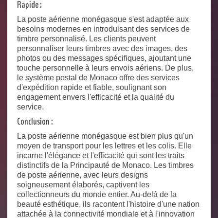
Rapide :
La poste aérienne monégasque s'est adaptée aux
besoins modernes en introduisant des services de
timbre personnalisé. Les clients peuvent
personnaliser leurs timbres avec des images, des
photos ou des messages spécifiques, ajoutant une
touche personnelle à leurs envois aériens. De plus,
le système postal de Monaco offre des services
d'expédition rapide et fiable, soulignant son
engagement envers l'efficacité et la qualité du
service.
Conclusion :
La poste aérienne monégasque est bien plus qu'un
moyen de transport pour les lettres et les colis. Elle
incarne l'élégance et l'efficacité qui sont les traits
distinctifs de la Principauté de Monaco. Les timbres
de poste aérienne, avec leurs designs
soigneusement élaborés, captivent les
collectionneurs du monde entier. Au-delà de la
beauté esthétique, ils racontent l'histoire d'une nation
attachée à la connectivité mondiale et à l'innovation