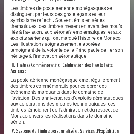
Les timbres de poste aérienne monégasques se
distinguent par leurs designs élégants et leur
symbolisme réfléchi. Souvent émis en séries
thématiques, ces timbres mettent en avant des motifs
liés à l'aviation, aux aéronefs emblématiques, et aux
exploits aériens qui ont marqué l'histoire de Monaco.
Les illustrations soigneusement élaborées
témoignent de la volonté de la Principauté de lier son
héritage à l'innovation aéronautique.
III. Timbres Commémoratifs : Célébration des Hauts Faits
Aériens :
La poste aérienne monégasque émet régulièrement
des timbres commémoratifs pour célébrer des
événements marquants dans le domaine de
l'aviation. Des anniversaires d'exploits aéronautiques
aux célébrations des progrès technologiques, ces
timbres témoignent de l'admiration et du respect de
Monaco envers les réalisations dans le domaine
aérien.
IV. Système de Timbre personnalisé et Services d'Expédition