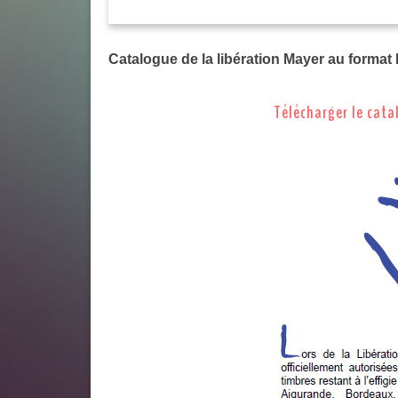
Catalogue de la libération Mayer au format
Télécharger le cata