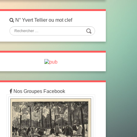
N° Yvert Tellier ou mot clef
Nos Groupes Facebook