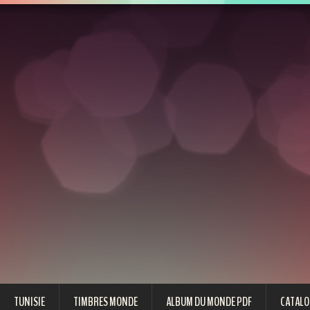
TUNISIE
TIMBRES MONDE
ALBUM DU MONDE PDF
CATALO