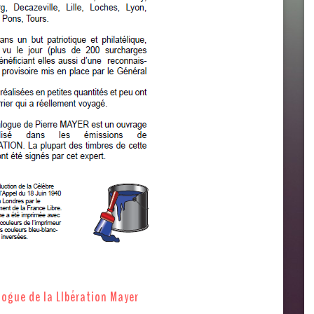
logue de la LIbération Mayer