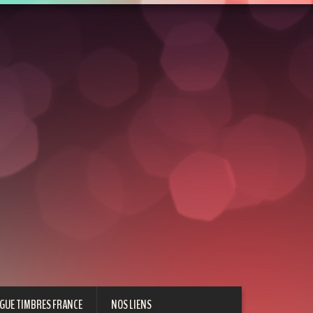
GUE TIMBRES FRANCE
NOS LIENS