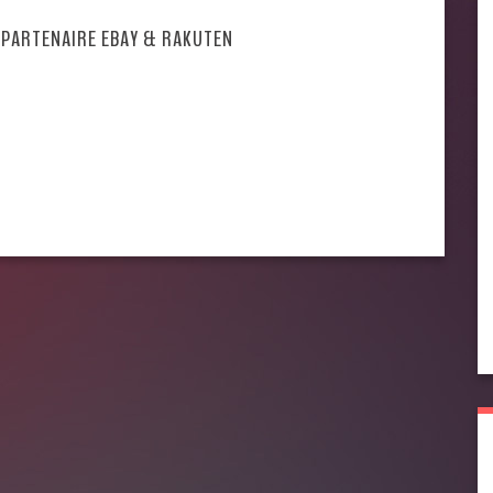
 PARTENAIRE EBAY & RAKUTEN