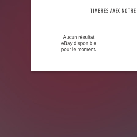
TIMBRES AVEC NOTRE
Aucun résultat
eBay disponible
pour le moment.