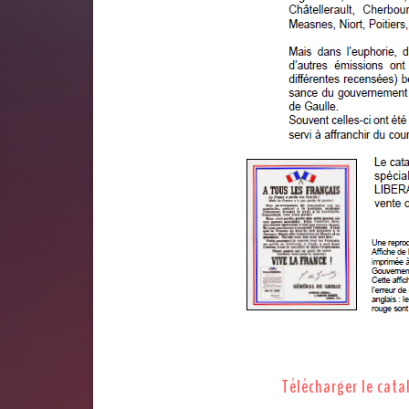
Télécharger le cata