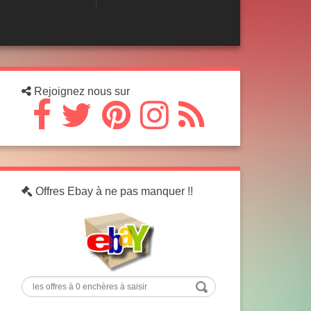
Rejoignez nous sur
Offres Ebay à ne pas manquer !!