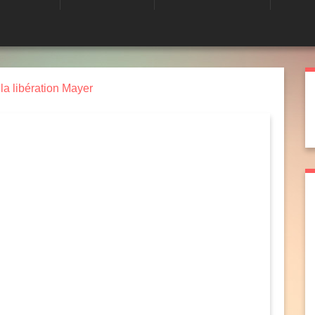
la libération Mayer