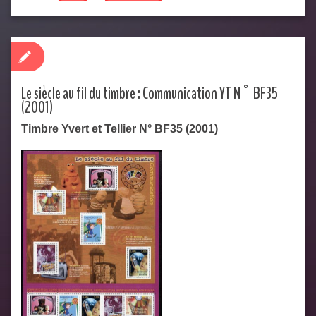
Le siècle au fil du timbre : Communication YT N° BF35
(2001)
Timbre Yvert et Tellier N° BF35 (2001)