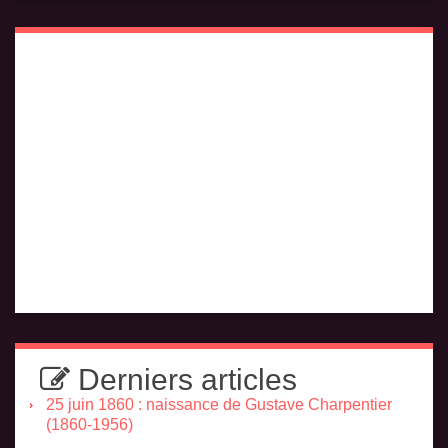
Derniers articles
25 juin 1860 : naissance de Gustave Charpentier
(1860-1956)