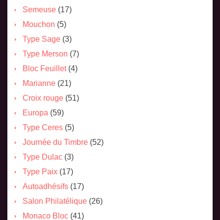
Semeuse
(17)
Mouchon
(5)
Type Sage
(3)
Type Merson
(7)
Bloc Feuillet
(4)
Marianne
(21)
Croix rouge
(51)
Europa
(59)
Type Ceres
(5)
Journée du Timbre
(52)
Type Dulac
(3)
Type Paix
(17)
Autoadhésifs
(17)
Salon Philatélique
(26)
Monaco Bloc
(41)