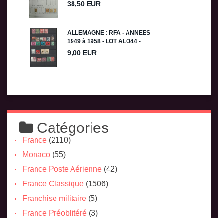
Catégories
France
(2110)
Monaco
(55)
France Poste Aérienne
(42)
France Classique
(1506)
Franchise militaire
(5)
France Préoblitéré
(3)