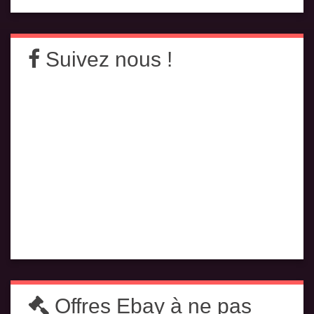
Suivez nous !
Offres Ebay à ne pas