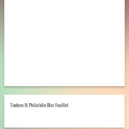
Timbres & Philatélie Bloc Feuillet