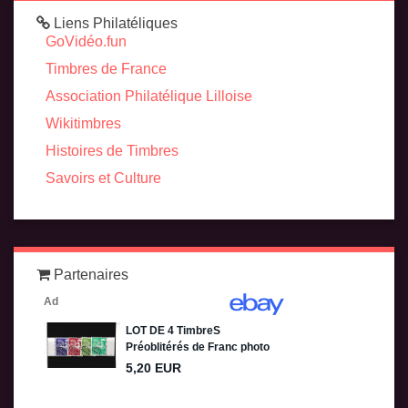
Liens Philatéliques
GoVidéo.fun
Timbres de France
Association Philatélique Lilloise
Wikitimbres
Histoires de Timbres
Savoirs et Culture
Partenaires