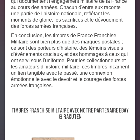
qui documentent l'engagement militaire de la France
au cours des années. Chacun d'entre eux raconte
une partie de l'histoire nationale, reflétant les
moments de gloire, les sacrifices et le dévouement
des forces armées françaises.
En conclusion, les timbres de France Franchise
Militaire sont bien plus que des marques postales ;
ce sont des porteurs d'histoire, des témoins visuels
d'événements cruciaux, et des hommages à ceux qui
ont servi sous l'uniforme. Pour les collectionneurs et
les amateurs d'histoire militaire, ces timbres incarnent
un lien tangible avec le passé, une connexion
émotionnelle avec le devoir et le courage des forces
armées françaises.
TIMBRES FRANCHISE MILTAIRE AVEC NOTRE PARTENAIRE EBAY
& RAKUTEN