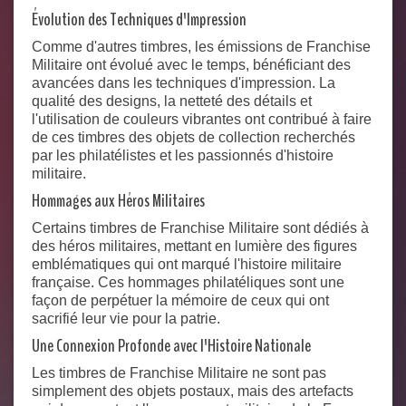
Évolution des Techniques d'Impression
Comme d'autres timbres, les émissions de Franchise
Militaire ont évolué avec le temps, bénéficiant des
avancées dans les techniques d'impression. La
qualité des designs, la netteté des détails et
l'utilisation de couleurs vibrantes ont contribué à faire
de ces timbres des objets de collection recherchés
par les philatélistes et les passionnés d'histoire
militaire.
Hommages aux Héros Militaires
Certains timbres de Franchise Militaire sont dédiés à
des héros militaires, mettant en lumière des figures
emblématiques qui ont marqué l'histoire militaire
française. Ces hommages philatéliques sont une
façon de perpétuer la mémoire de ceux qui ont
sacrifié leur vie pour la patrie.
Une Connexion Profonde avec l'Histoire Nationale
Les timbres de Franchise Militaire ne sont pas
simplement des objets postaux, mais des artefacts