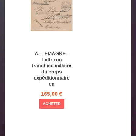
ALLEMAGNE -
Lettre en
franchise miltaire
du corps
expéditionnaire
en
165,00 €
ACHETER