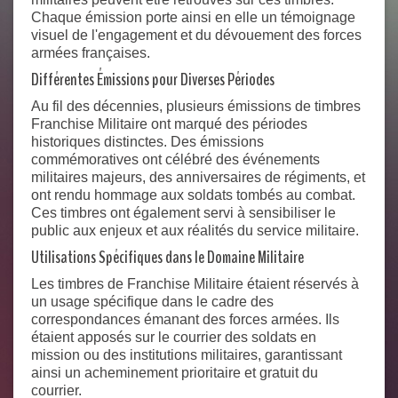
Chaque émission porte ainsi en elle un témoignage
visuel de l'engagement et du dévouement des forces
armées françaises.
Différentes Émissions pour Diverses Périodes
Au fil des décennies, plusieurs émissions de timbres
Franchise Militaire ont marqué des périodes
historiques distinctes. Des émissions
commémoratives ont célébré des événements
militaires majeurs, des anniversaires de régiments, et
ont rendu hommage aux soldats tombés au combat.
Ces timbres ont également servi à sensibiliser le
public aux enjeux et aux réalités du service militaire.
Utilisations Spécifiques dans le Domaine Militaire
Les timbres de Franchise Militaire étaient réservés à
un usage spécifique dans le cadre des
correspondances émanant des forces armées. Ils
étaient apposés sur le courrier des soldats en
mission ou des institutions militaires, garantissant
ainsi un acheminement prioritaire et gratuit du
courrier.