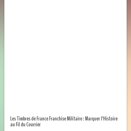
Les Timbres de France Franchise Militaire : Marquer l'Histoire
au Fil du Courrier