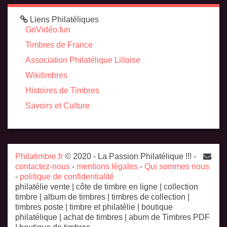
Liens Philatéliques
GoVidéo.fun
Timbres de France
Association Philatélique Lilloise
Wikitimbres
Histoires de Timbres
Savoirs et Culture
Philatimbre.fr
© 2020 - La Passion Philatélique !!! -
contactez-nous
-
mentions légales
-
Qui sommes nous
-
politique de confidentialité
philatélie vente | côte de timbre en ligne | collection
timbre | album de timbres | timbres de collection |
timbres poste | timbre et philatélie | boutique
philatélique | achat de timbres | abum de Timbres PDF