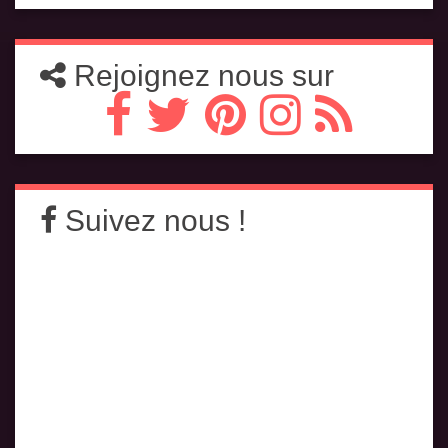
Rejoignez nous sur
Suivez nous !