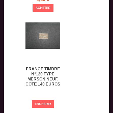
ACHETER
FRANCE TIMBRE
N°120 TYPE
MERSON NEUF.
COTE 140 EUROS
ENCHÉRIR