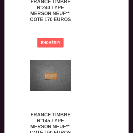
FRANCE TIMBRE
N°240 TYPE
MERSON NEUF**.
COTE 170 EUROS
ENCHÉRIR
FRANCE TIMBRE
N°145 TYPE
MERSON NEUF**.
COTE 160 EUROS