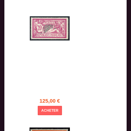
125,00 €
ACHETER