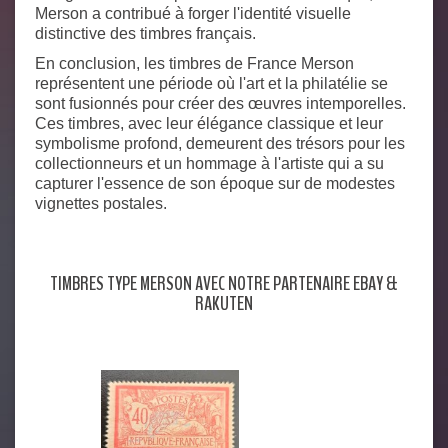
Merson a contribué à forger l'identité visuelle
distinctive des timbres français.
En conclusion, les timbres de France Merson
représentent une période où l'art et la philatélie se
sont fusionnés pour créer des œuvres intemporelles.
Ces timbres, avec leur élégance classique et leur
symbolisme profond, demeurent des trésors pour les
collectionneurs et un hommage à l'artiste qui a su
capturer l'essence de son époque sur de modestes
vignettes postales.
TIMBRES TYPE MERSON AVEC NOTRE PARTENAIRE EBAY &
RAKUTEN