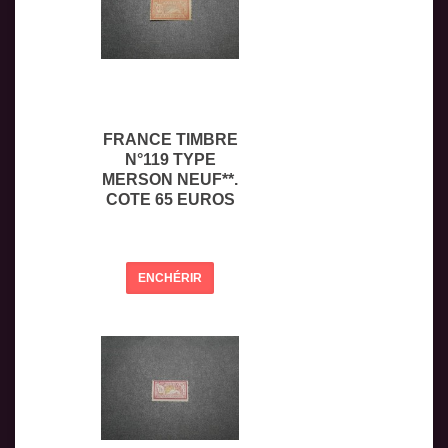
FRANCE TIMBRE
N°119 TYPE
MERSON NEUF**.
COTE 65 EUROS
ENCHÉRIR