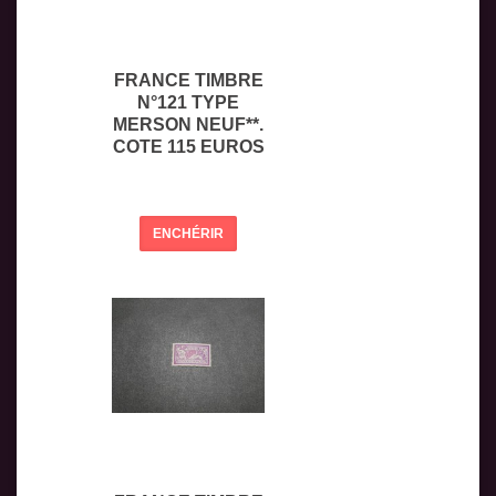
FRANCE TIMBRE
N°121 TYPE
MERSON NEUF**.
COTE 115 EUROS
ENCHÉRIR