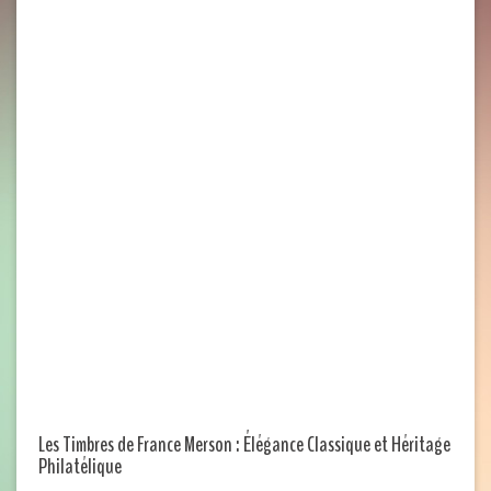
Les Timbres de France Merson : Élégance Classique et Héritage
Philatélique