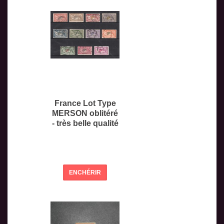
France Lot Type
MERSON oblitéré
- très belle qualité
ENCHÉRIR