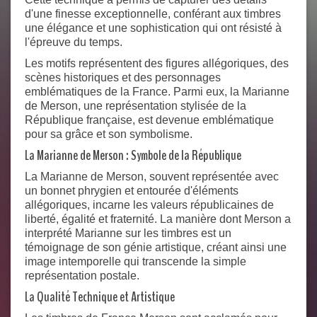
d'une finesse exceptionnelle, conférant aux timbres
une élégance et une sophistication qui ont résisté à
l'épreuve du temps.
Les motifs représentent des figures allégoriques, des
scènes historiques et des personnages
emblématiques de la France. Parmi eux, la Marianne
de Merson, une représentation stylisée de la
République française, est devenue emblématique
pour sa grâce et son symbolisme.
La Marianne de Merson : Symbole de la République
La Marianne de Merson, souvent représentée avec
un bonnet phrygien et entourée d'éléments
allégoriques, incarne les valeurs républicaines de
liberté, égalité et fraternité. La manière dont Merson a
interprété Marianne sur les timbres est un
témoignage de son génie artistique, créant ainsi une
image intemporelle qui transcende la simple
représentation postale.
La Qualité Technique et Artistique