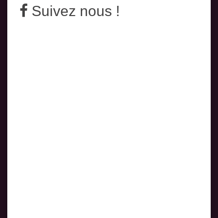
Suivez nous !