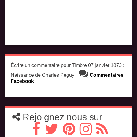
Écrire un commentaire pour Timbre 07 janvier 1873 :
Naissance de Charles Péguy
Commentaires
Facebook
Rejoignez nous sur