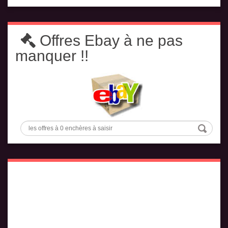
Offres Ebay à ne pas
manquer !!