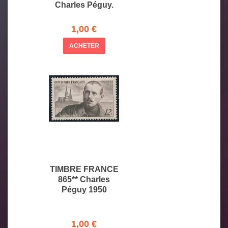
Charles Péguy.
1,00 €
ACHETER
TIMBRE FRANCE
865** Charles
Péguy 1950
1,00 €