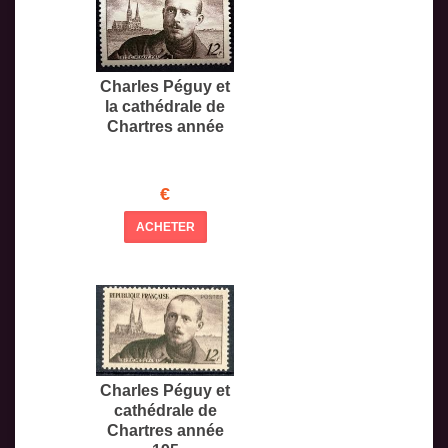
Charles Péguy et
la cathédrale de
Chartres année
€
ACHETER
Charles Péguy et
cathédrale de
Chartres année