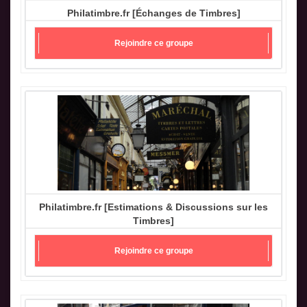
Philatimbre.fr [Échanges de Timbres]
Rejoindre ce groupe
Philatimbre.fr [Estimations & Discussions sur les
Timbres]
Rejoindre ce groupe