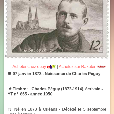
Acheter chez ebay
|
Achetez sur Rakuten
📆 07 janvier 1873 : Naissance de Charles Péguy
📌 Timbre : Charles Péguy (1873-1914), écrivain -
YT n° 865 - année 1950
📕 Né en 1873 à Orléans - Décédé le 5 septembre