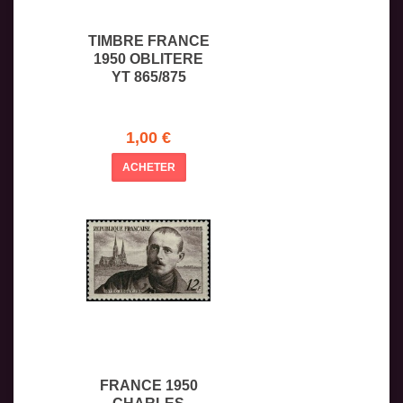
TIMBRE FRANCE
1950 OBLITERE
YT 865/875
1,00 €
ACHETER
FRANCE 1950