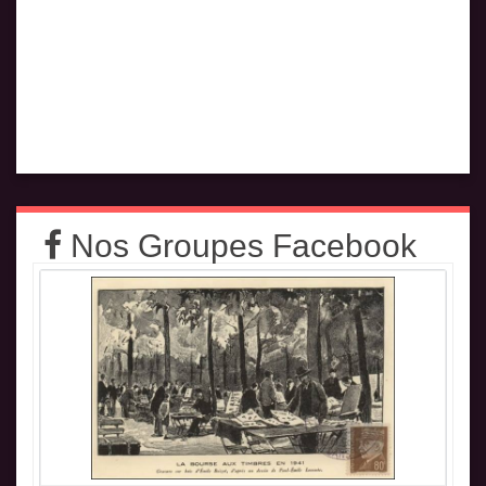
Nos Groupes Facebook