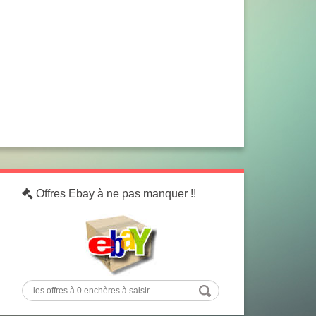
Offres Ebay à ne pas manquer !!