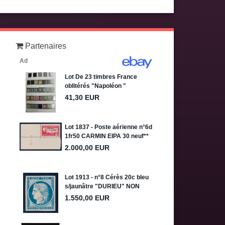
Partenaires