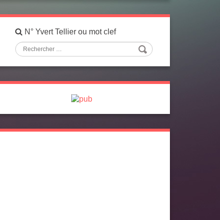
N° Yvert Tellier ou mot clef