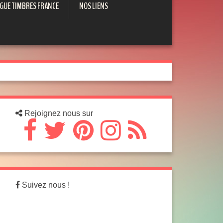
GUE TIMBRES FRANCE
NOS LIENS
Rejoignez nous sur
Suivez nous !