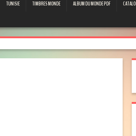
TUNISIE
TIMBRES MONDE
ALBUM DU MONDE PDF
CATALO