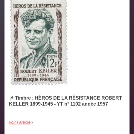
📌 Timbre : HÉROS DE LA RÉSISTANCE ROBERT
KELLER 1899-1945 - YT n° 1102 année 1957
voir l article