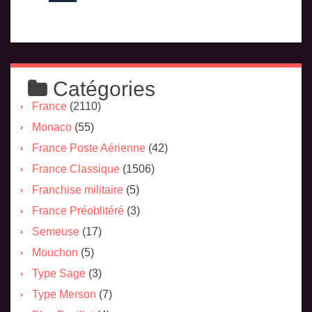
Catégories
France
(2110)
Monaco
(55)
France Poste Aérienne
(42)
France Classique
(1506)
Franchise militaire
(5)
France Préoblitéré
(3)
Semeuse
(17)
Mouchon
(5)
Type Sage
(3)
Type Merson
(7)