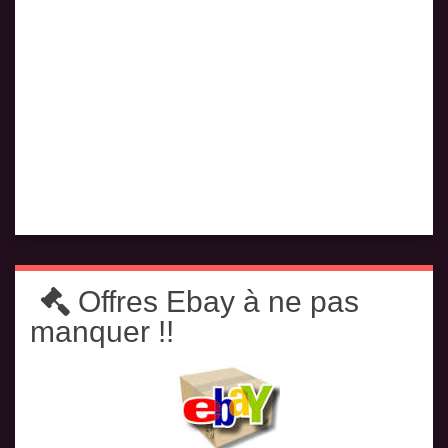
Offres Ebay à ne pas
manquer !!