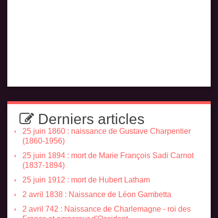
Derniers articles
25 juin 1860 : naissance de Gustave Charpentier
(1860-1956)
25 juin 1894 : mort de Marie François Sadi Carnot
(1837-1894)
25 juin 1912 : mort de Hubert Latham
2 avril 1838 : Naissance de Léon Gambetta
2 avril 742 : Naissance de Charlemagne - roi des