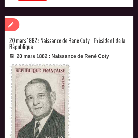
20 mars 1882 : Naissance de René Coty - Président de la
République
📆 20 mars 1882 : Naissance de René Coty