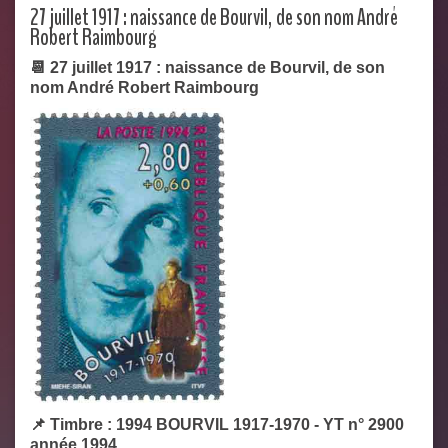
27 juillet 1917 : naissance de Bourvil, de son nom André
Robert Raimbourg
📆 27 juillet 1917 : naissance de Bourvil, de son
nom André Robert Raimbourg
📌 Timbre : 1994 BOURVIL 1917-1970 - YT n° 2900
année 1994