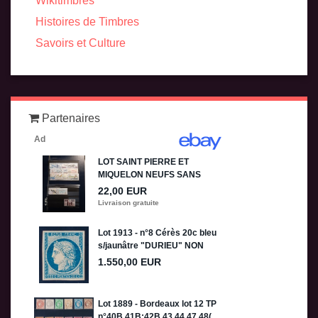
Wikitimbres
Histoires de Timbres
Savoirs et Culture
Partenaires