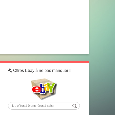
Offres Ebay à ne pas manquer !!