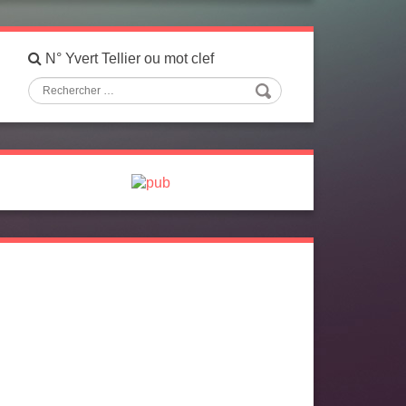
N° Yvert Tellier ou mot clef