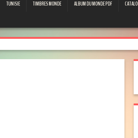
TUNISIE
TIMBRES MONDE
ALBUM DU MONDE PDF
CATALO