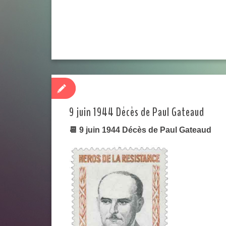
9 juin 1944 Décès de Paul Gateaud
📆 9 juin 1944 Décès de Paul Gateaud