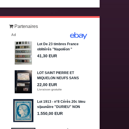
Partenaires