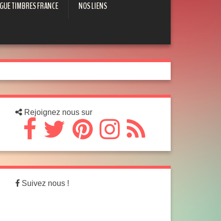
GUE TIMBRES FRANCE
NOS LIENS
Rejoignez nous sur
Suivez nous !