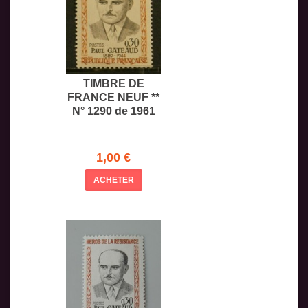
TIMBRE DE
FRANCE NEUF **
N° 1290 de 1961
1,00 €
ACHETER