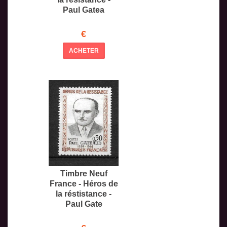
Paul Gatea
€
ACHETER
Timbre Neuf
France - Héros de
la réstistance -
Paul Gate