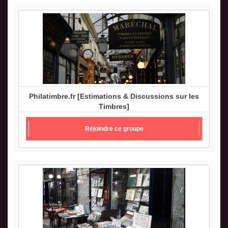
Philatimbre.fr [Estimations & Discussions sur les
Timbres]
Rejoindre ce groupe