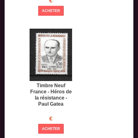
€
ACHETER
Timbre Neuf
France - Héros de
la résistance -
Paul Gatea
€
ACHETER