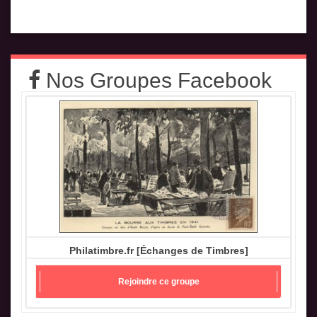
Nos Groupes Facebook
Philatimbre.fr [Échanges de Timbres]
Rejoindre ce groupe