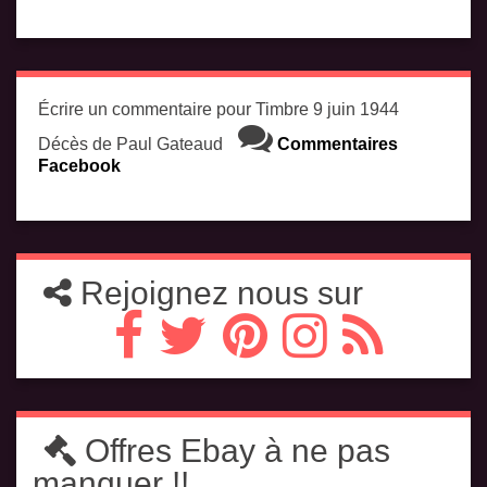
Écrire un commentaire pour Timbre 9 juin 1944
Décès de Paul Gateaud
Commentaires
Facebook
Rejoignez nous sur
Offres Ebay à ne pas
manquer !!