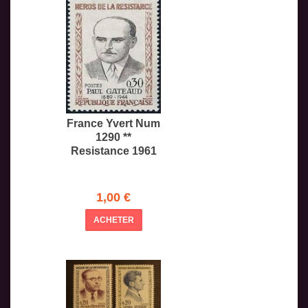
France Yvert Num
1290 **
Resistance 1961
1,00 €
ACHETER