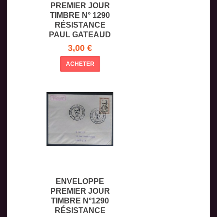
PREMIER JOUR
TIMBRE N° 1290
RÉSISTANCE
PAUL GATEAUD
OB OZO
3,00 €
ACHETER
ENVELOPPE
PREMIER JOUR
TIMBRE N°1290
RÉSISTANCE