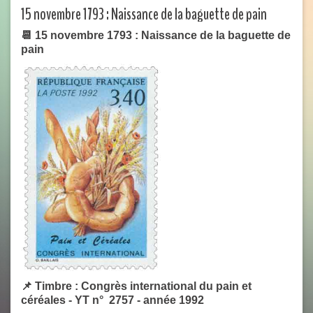
15 novembre 1793 : Naissance de la baguette de pain
📆 15 novembre 1793 : Naissance de la baguette de
pain
📌 Timbre : Congrès international du pain et
céréales - YT n°
2757
- année 1992