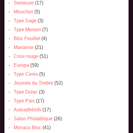
Semeuse
(17)
Mouchon
(5)
Type Sage
(3)
Type Merson
(7)
Bloc Feuillet
(4)
Marianne
(21)
Croix rouge
(51)
Europa
(59)
Type Ceres
(5)
Journée du Timbre
(52)
Type Dulac
(3)
Type Paix
(17)
Autoadhésifs
(17)
Salon Philatélique
(26)
Monaco Bloc
(41)