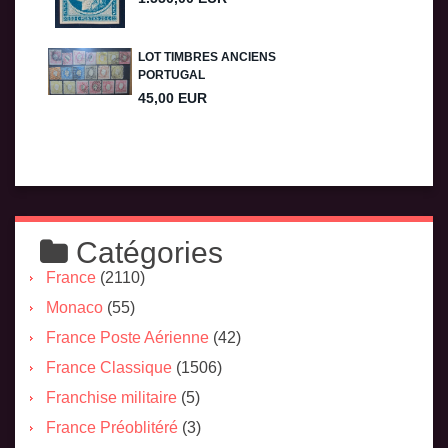
Catégories
France
(2110)
Monaco
(55)
France Poste Aérienne
(42)
France Classique
(1506)
Franchise militaire
(5)
France Préoblitéré
(3)