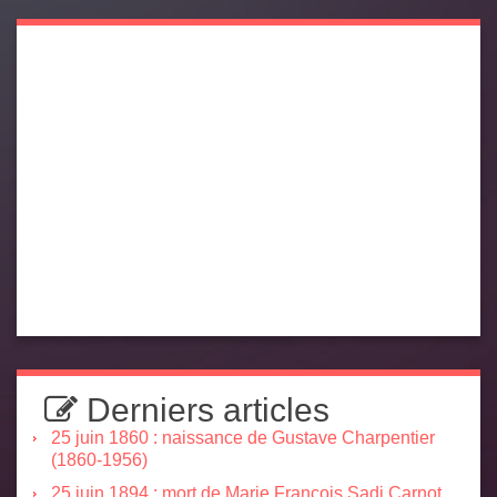
Derniers articles
25 juin 1860 : naissance de Gustave Charpentier
(1860-1956)
25 juin 1894 : mort de Marie François Sadi Carnot