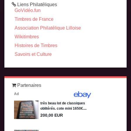
Liens Philatéliques
GoVidéo.fun
Timbres de France
Association Philatélique Lilloise
Wikitimbres
Histoires de Timbres
Savoirs et Culture
Partenaires