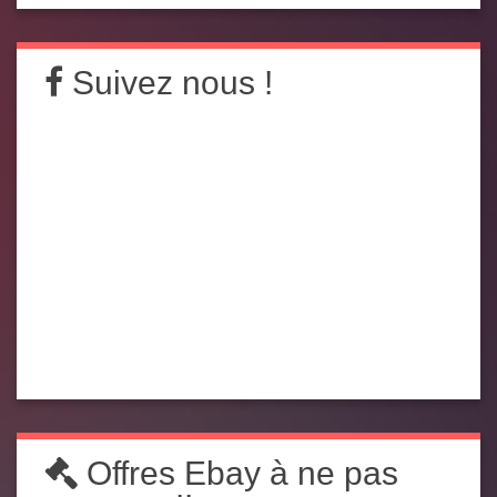
Suivez nous !
Offres Ebay à ne pas