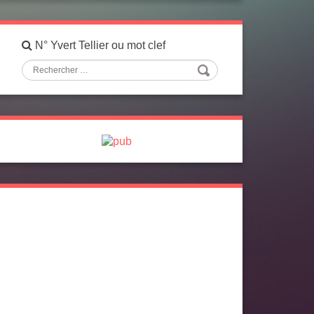
N° Yvert Tellier ou mot clef