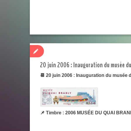
20 juin 2006 : Inauguration du musée du
📆 20 juin 2006 : Inauguration du musée 
📌 Timbre : 2006 MUSÉE DU QUAI BRANL