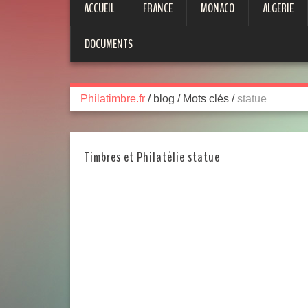
ACCUEIL
FRANCE
MONACO
ALGERIE
DOCUMENTS
Philatimbre.fr
/
blog
/
Mots clés
/
statue
Timbres et Philatélie statue