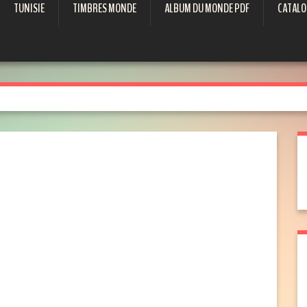
TUNISIE
TIMBRES MONDE
ALBUM DU MONDE PDF
CATALO