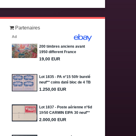
Partenaires