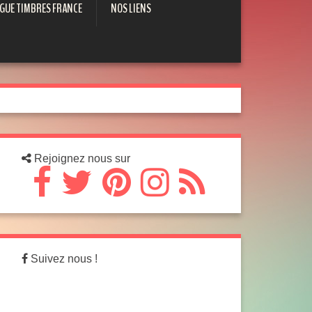
GUE TIMBRES FRANCE
NOS LIENS
Rejoignez nous sur
Suivez nous !