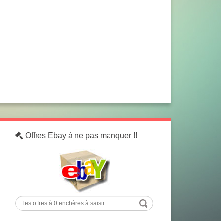
Offres Ebay à ne pas manquer !!