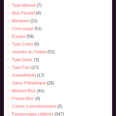
Type Merson
(7)
Bloc Feuillet
(4)
Marianne
(21)
Croix rouge
(51)
Europa
(59)
Type Ceres
(5)
Journée du Timbre
(52)
Type Dulac
(3)
Type Paix
(17)
Autoadhésifs
(17)
Salon Philatélique
(26)
Monaco Bloc
(41)
France Bloc
(4)
Caisse d amortissement
(2)
Personnages célèbres
(347)