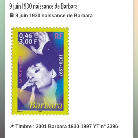
9 juin 1930 naissance de Barbara
📆
9 juin 1930 naissance de Barbara
📌
Timbre : 2001 Barbara 1930-1997
YT n° 3396