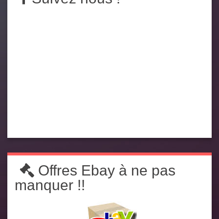
Offres Ebay à ne pas
manquer !!