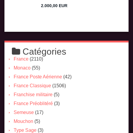
Catégories
France
(2110)
Monaco
(55)
France Poste Aérienne
(42)
France Classique
(1506)
Franchise militaire
(5)
France Préoblitéré
(3)
Semeuse
(17)
Mouchon
(5)
Type Sage
(3)