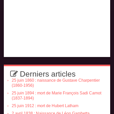
Derniers articles
25 juin 1860 : naissance de Gustave Charpentier
(1860-1956)
25 juin 1894 : mort de Marie François Sadi Carnot
(1837-1894)
25 juin 1912 : mort de Hubert Latham
2 avril 1838 : Naissance de Léon Gambetta