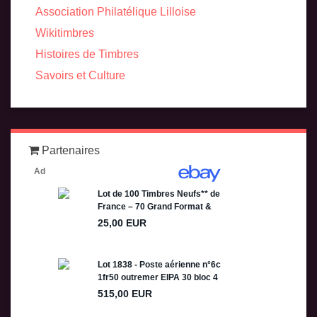
Association Philatélique Lilloise
Wikitimbres
Histoires de Timbres
Savoirs et Culture
Partenaires