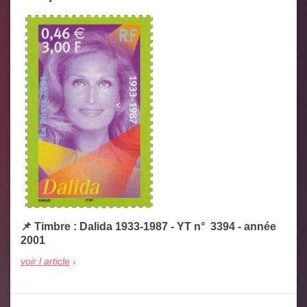
📌 Timbre : Dalida 1933-1987 - YT n° 3394 - année
2001
voir l article