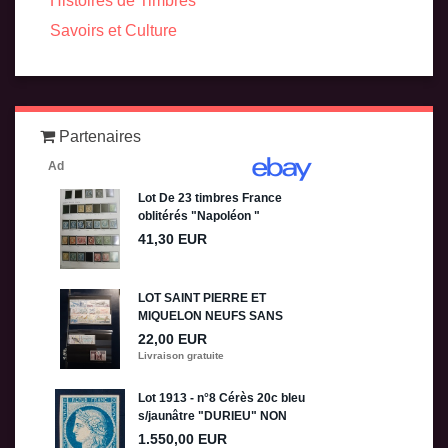
Histoires de Timbres
Savoirs et Culture
Partenaires