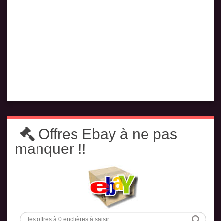
Offres Ebay à ne pas
manquer !!