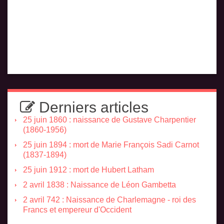
Derniers articles
25 juin 1860 : naissance de Gustave Charpentier
(1860-1956)
25 juin 1894 : mort de Marie François Sadi Carnot
(1837-1894)
25 juin 1912 : mort de Hubert Latham
2 avril 1838 : Naissance de Léon Gambetta
2 avril 742 : Naissance de Charlemagne - roi des
Francs et empereur d'Occident