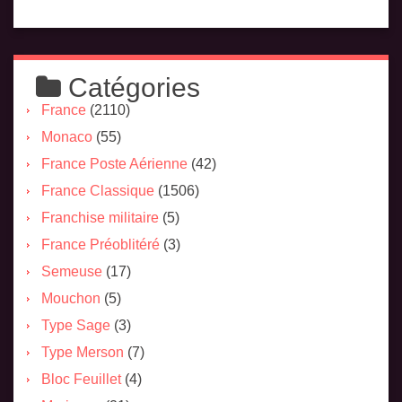
Catégories
France
(2110)
Monaco
(55)
France Poste Aérienne
(42)
France Classique
(1506)
Franchise militaire
(5)
France Préoblitéré
(3)
Semeuse
(17)
Mouchon
(5)
Type Sage
(3)
Type Merson
(7)
Bloc Feuillet
(4)