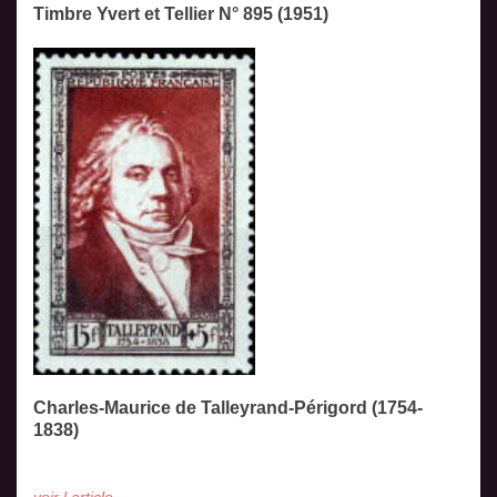
Timbre Yvert et Tellier N° 895 (1951)
Charles-Maurice de Talleyrand-Périgord (1754-
1838)