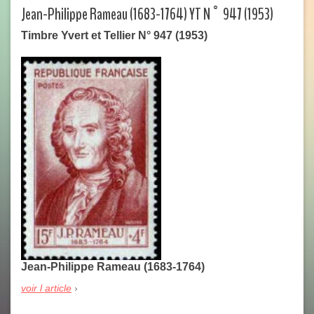
Jean-Philippe Rameau (1683-1764) YT N° 947 (1953)
Timbre Yvert et Tellier N° 947 (1953)
Jean-Philippe Rameau (1683-1764)
voir l article