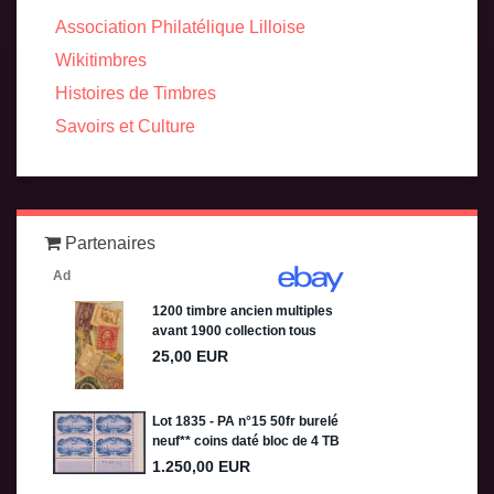
Association Philatélique Lilloise
Wikitimbres
Histoires de Timbres
Savoirs et Culture
Partenaires