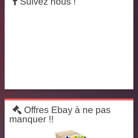
Suivez nous !
Offres Ebay à ne pas
manquer !!