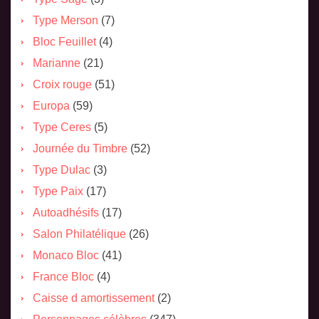
Type Merson
(7)
Bloc Feuillet
(4)
Marianne
(21)
Croix rouge
(51)
Europa
(59)
Type Ceres
(5)
Journée du Timbre
(52)
Type Dulac
(3)
Type Paix
(17)
Autoadhésifs
(17)
Salon Philatélique
(26)
Monaco Bloc
(41)
France Bloc
(4)
Caisse d amortissement
(2)