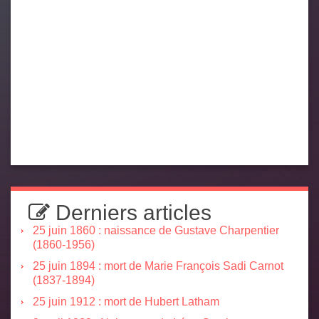
Derniers articles
25 juin 1860 : naissance de Gustave Charpentier
(1860-1956)
25 juin 1894 : mort de Marie François Sadi Carnot
(1837-1894)
25 juin 1912 : mort de Hubert Latham