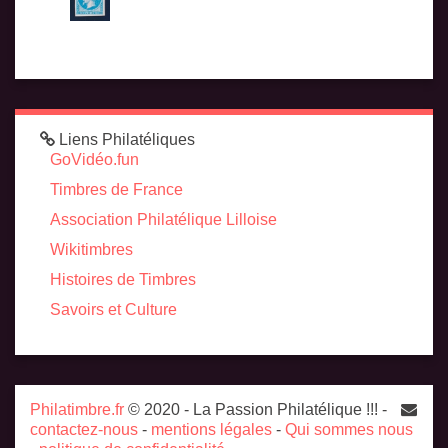
Liens Philatéliques
GoVidéo.fun
Timbres de France
Association Philatélique Lilloise
Wikitimbres
Histoires de Timbres
Savoirs et Culture
Philatimbre.fr
© 2020 - La Passion Philatélique !!! -
contactez-nous
-
mentions légales
-
Qui sommes nous