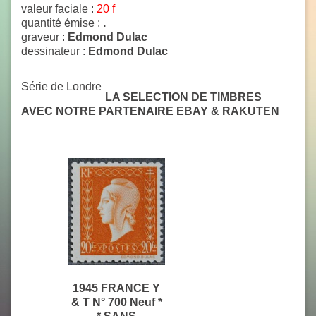
valeur faciale :
20 f
quantité émise :
.
graveur :
Edmond Dulac
dessinateur :
Edmond Dulac
Série de Londre
LA SELECTION DE TIMBRES
AVEC NOTRE PARTENAIRE EBAY & RAKUTEN
1945 FRANCE Y
& T N° 700 Neuf *