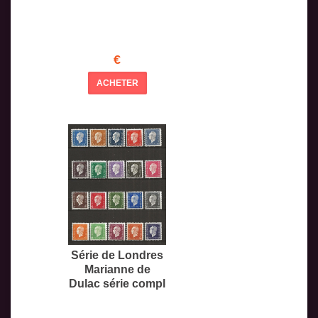
€
ACHETER
Série de Londres
Marianne de
Dulac série compl