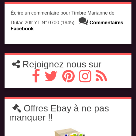
Écrire un commentaire pour Timbre Marianne de
Dulac 20fr YT N° 0700 (1945)
Commentaires
Facebook
Rejoignez nous sur
Offres Ebay à ne pas
manquer !!