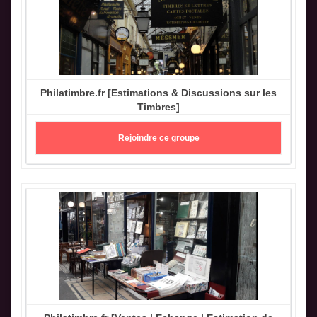
Philatimbre.fr [Estimations & Discussions sur les
Timbres]
Rejoindre ce groupe