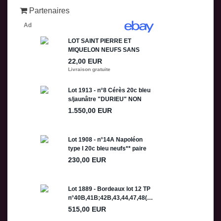
Partenaires