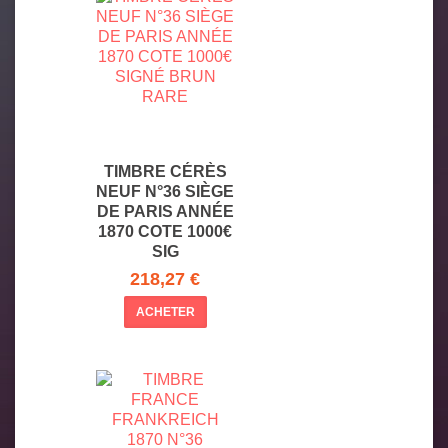
TIMBRE CÉRÈS
NEUF N°36 SIÈGE
DE PARIS ANNÉE
1870 COTE 1000€
SIG
218,27 €
ACHETER