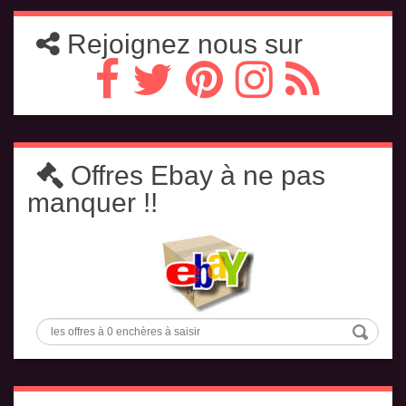
Rejoignez nous sur
Offres Ebay à ne pas
manquer !!