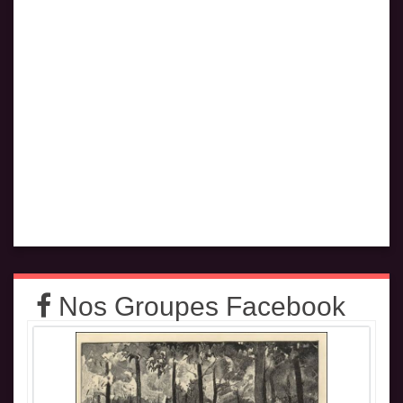
Nos Groupes Facebook