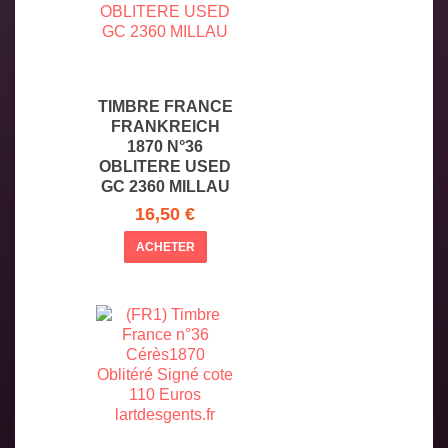
TIMBRE FRANCE
FRANKREICH
1870 N°36
OBLITERE USED
GC 2360 MILLAU
16,50 €
ACHETER