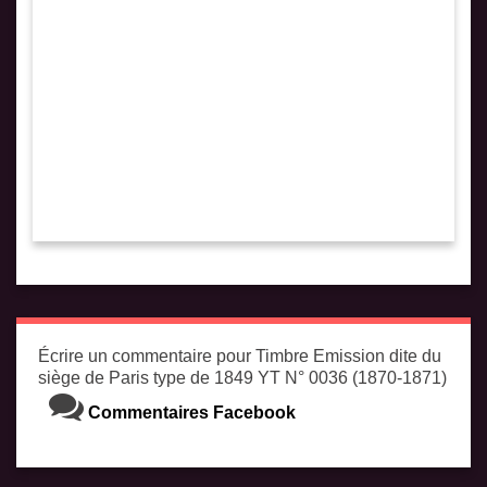
Écrire un commentaire pour Timbre Emission dite du
siège de Paris type de 1849 YT N° 0036 (1870-1871)
Commentaires Facebook