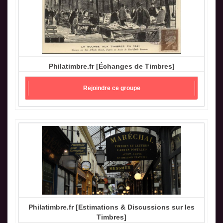
Philatimbre.fr [Échanges de Timbres]
Rejoindre ce groupe
Philatimbre.fr [Estimations & Discussions sur les
Timbres]