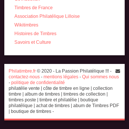
Timbres de France
Association Philatélique Lilloise
Wikitimbres
Histoires de Timbres
Savoirs et Culture
Philatimbre.fr
© 2020 - La Passion Philatélique !!! -
contactez-nous
-
mentions légales
-
Qui sommes nous
-
politique de confidentialité
philatélie vente | côte de timbre en ligne | collection
timbre | album de timbres | timbres de collection |
timbres poste | timbre et philatélie | boutique
philatélique | achat de timbres | abum de Timbres PDF
| boutique de timbres -