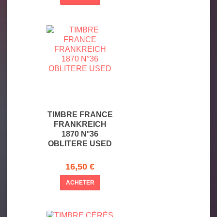
TIMBRE FRANCE
FRANKREICH
1870 N°36
OBLITERE USED
16,50 €
ACHETER