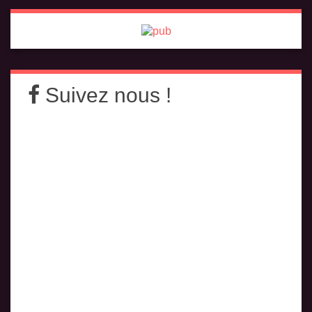
Suivez nous !