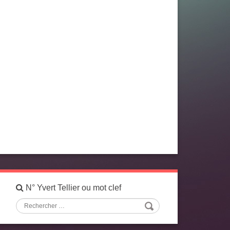
N° Yvert Tellier ou mot clef