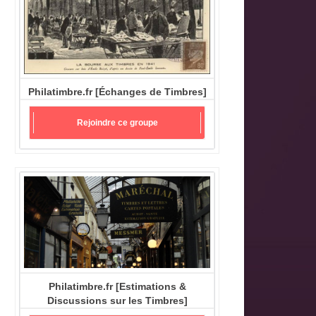
Philatimbre.fr [Échanges de Timbres]
Rejoindre ce groupe
Philatimbre.fr [Estimations &
Discussions sur les Timbres]