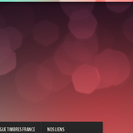
GUE TIMBRES FRANCE
NOS LIENS