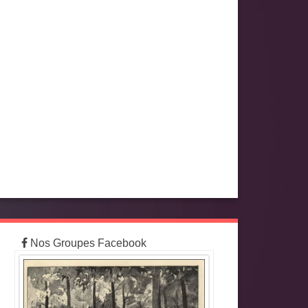
Nos Groupes Facebook