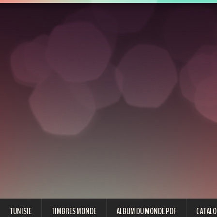
TUNISIE
TIMBRES MONDE
ALBUM DU MONDE PDF
CATALO