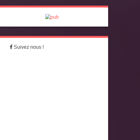
Suivez nous !