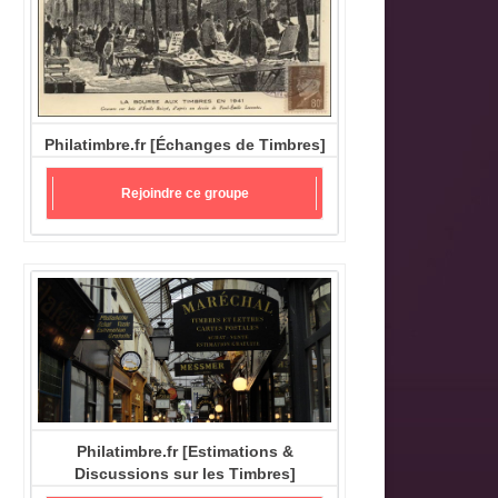
Philatimbre.fr [Échanges de Timbres]
Rejoindre ce groupe
Philatimbre.fr [Estimations &
Discussions sur les Timbres]