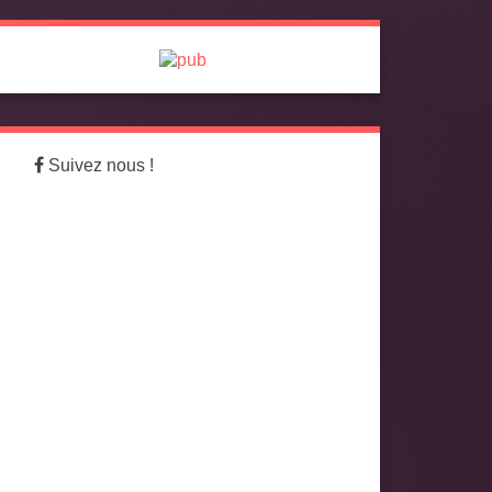
Suivez nous !