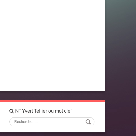
N° Yvert Tellier ou mot clef