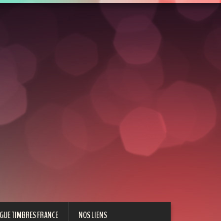
GUE TIMBRES FRANCE
NOS LIENS