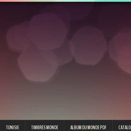
TUNISIE
TIMBRES MONDE
ALBUM DU MONDE PDF
CATALO