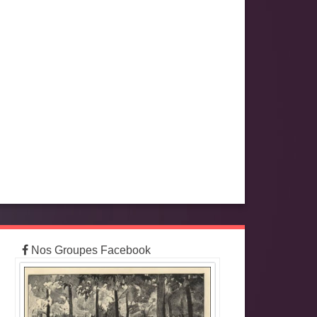
Nos Groupes Facebook