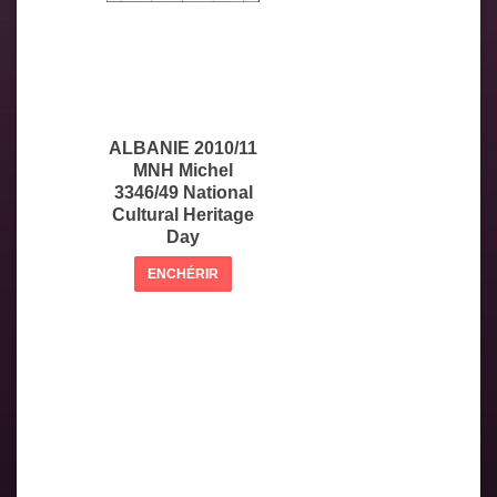
ALBANIE 2010/11
MNH Michel
3346/49 National
Cultural Heritage
Day
ENCHÉRIR