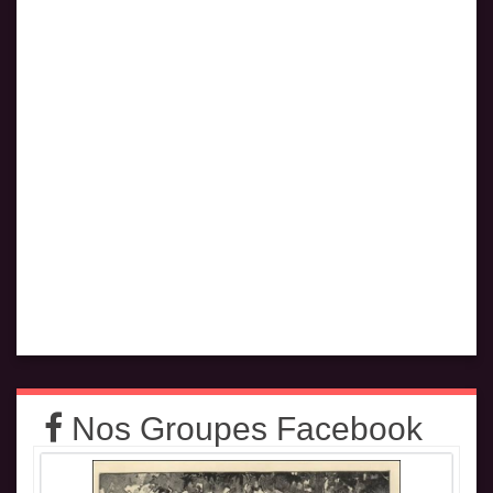
Nos Groupes Facebook