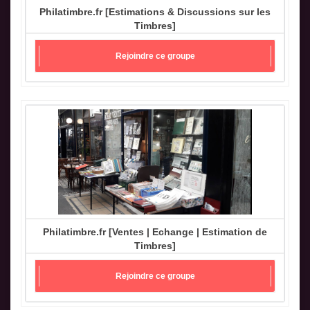
Philatimbre.fr [Estimations & Discussions sur les
Timbres]
Rejoindre ce groupe
Philatimbre.fr [Ventes | Echange | Estimation de
Timbres]
Rejoindre ce groupe