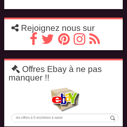
Rejoignez nous sur
Offres Ebay à ne pas
manquer !!