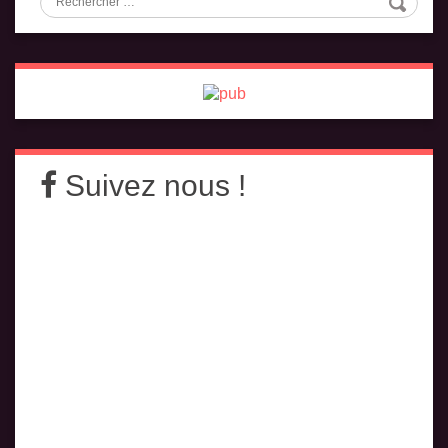
Suivez nous !