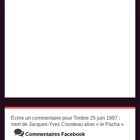
Écrire un commentaire pour Timbre 25 juin 1997 :
mort de Jacques-Yves Cousteau alias « le Pacha »
Commentaires Facebook