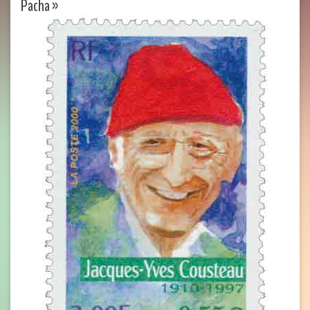
Pacha »