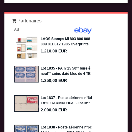
Partenaires