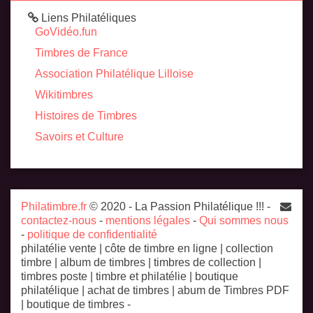
Liens Philatéliques
GoVidéo.fun
Timbres de France
Association Philatélique Lilloise
Wikitimbres
Histoires de Timbres
Savoirs et Culture
Philatimbre.fr
© 2020 - La Passion Philatélique !!! -
contactez-nous
-
mentions légales
-
Qui sommes nous
-
politique de confidentialité
philatélie vente | côte de timbre en ligne | collection
timbre | album de timbres | timbres de collection |
timbres poste | timbre et philatélie | boutique
philatélique | achat de timbres | abum de Timbres PDF
| boutique de timbres -