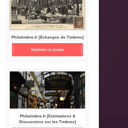
Philatimbre.fr [Échanges de Timbres]
Rejoindre ce groupe
Philatimbre.fr [Estimations &
Discussions sur les Timbres]