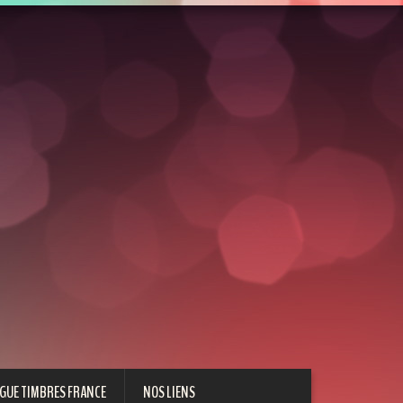
GUE TIMBRES FRANCE
NOS LIENS