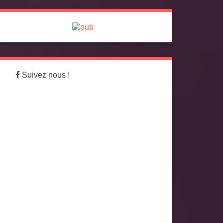
Suivez nous !