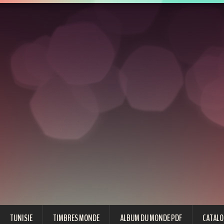
TUNISIE
TIMBRES MONDE
ALBUM DU MONDE PDF
CATALO