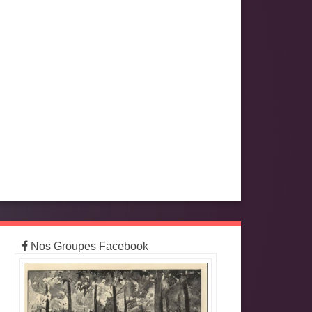
Nos Groupes Facebook