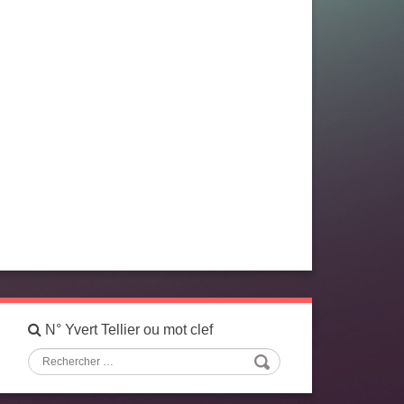
N° Yvert Tellier ou mot clef