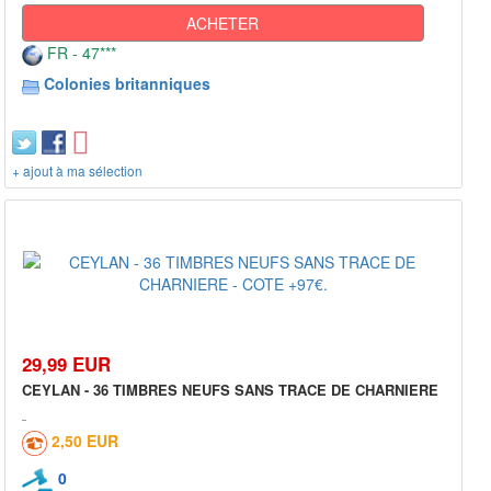
ACHETER
FR - 47***
Colonies britanniques
+ ajout à ma sélection
29,99 EUR
CEYLAN - 36 TIMBRES NEUFS SANS TRACE DE CHARNIERE
2,50 EUR
0