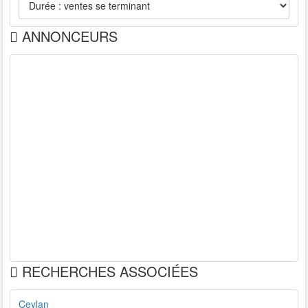
ANNONCEURS
RECHERCHES ASSOCIÉES
Ceylan