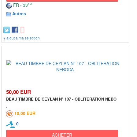
FR - 33***
Autres
+ ajout à ma sélection
50,00 EUR
BEAU TIMBRE DE CEYLAN N° 107 - OBLITERATION NEBO
10,00 EUR
0
ACHETER