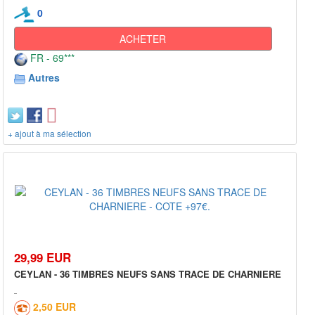
0
ACHETER
FR - 69***
Autres
+ ajout à ma sélection
29,99 EUR
CEYLAN - 36 TIMBRES NEUFS SANS TRACE DE CHARNIERE
2,50 EUR