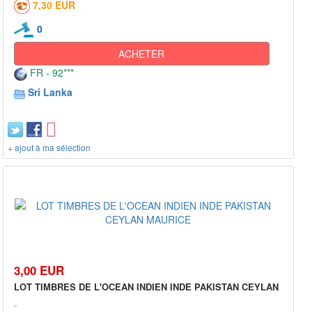
7,30 EUR
0
ACHETER
FR - 92***
Sri Lanka
+ ajout à ma sélection
3,00 EUR
LOT TIMBRES DE L'OCEAN INDIEN INDE PAKISTAN CEYLAN