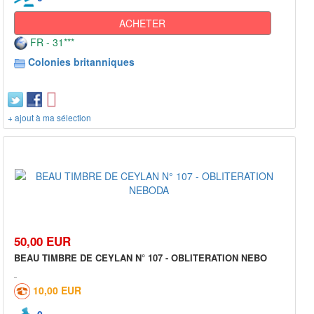
ACHETER
FR - 31***
Colonies britanniques
+ ajout à ma sélection
50,00 EUR
BEAU TIMBRE DE CEYLAN N° 107 - OBLITERATION NEBO
10,00 EUR
0