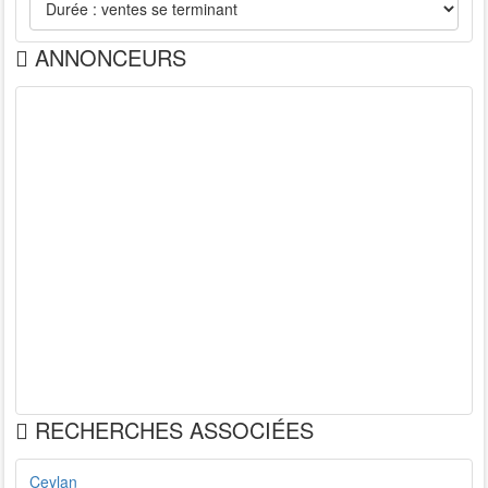
ANNONCEURS
RECHERCHES ASSOCIÉES
Ceylan