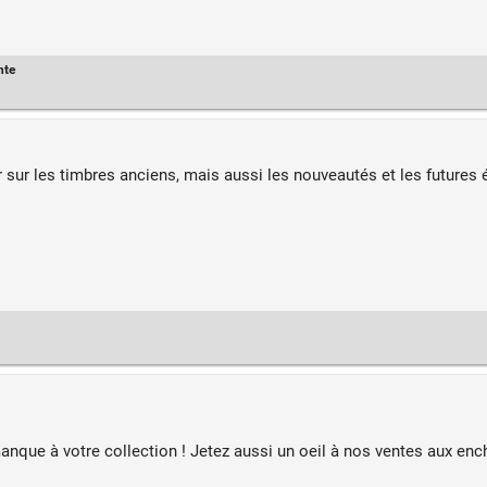
nte
 sur les timbres anciens, mais aussi les nouveautés et les futures 
manque à votre collection ! Jetez aussi un oeil à nos ventes aux en