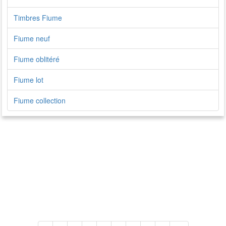
Timbres Fiume
Fiume neuf
Fiume oblitéré
Fiume lot
Fiume collection