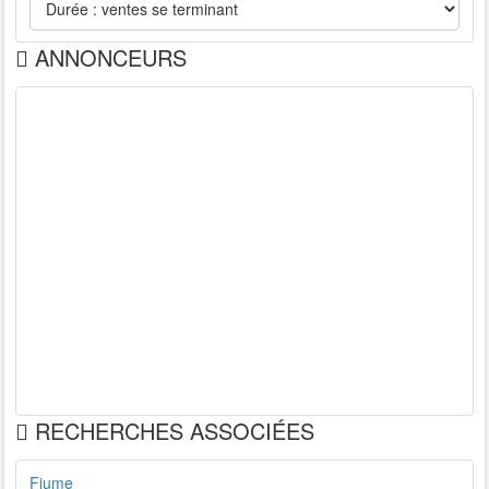
ANNONCEURS
RECHERCHES ASSOCIÉES
Fiume