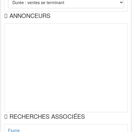
ANNONCEURS
RECHERCHES ASSOCIÉES
Fiume