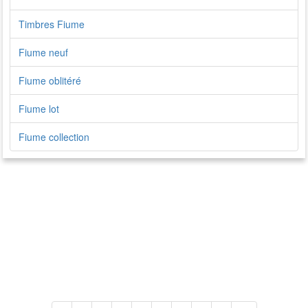
Timbres Fiume
Fiume neuf
Fiume oblitéré
Fiume lot
Fiume collection