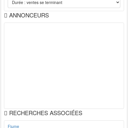
ANNONCEURS
RECHERCHES ASSOCIÉES
Fiume