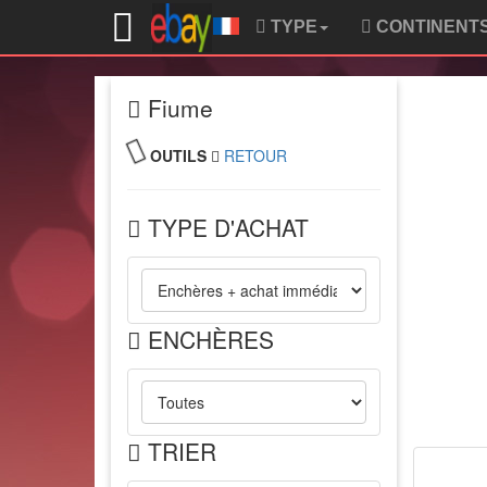
TYPE
CONTINENT
Fiume
OUTILS
RETOUR
TYPE D'ACHAT
ENCHÈRES
TRIER