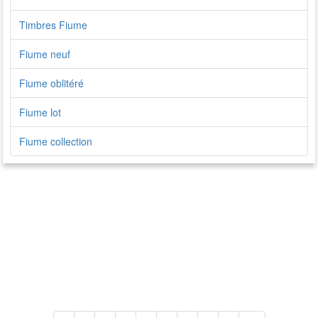
Timbres Fiume
Fiume neuf
Fiume oblitéré
Fiume lot
Fiume collection