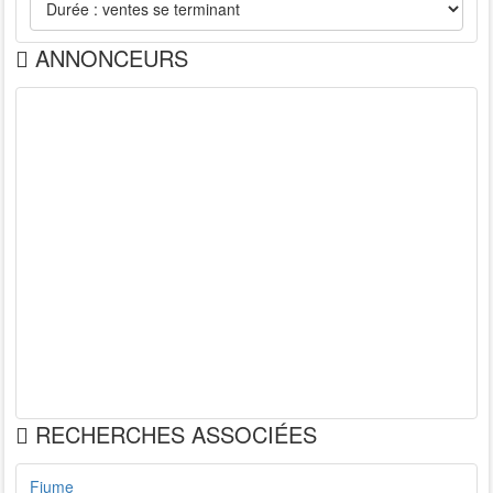
ANNONCEURS
RECHERCHES ASSOCIÉES
Fiume