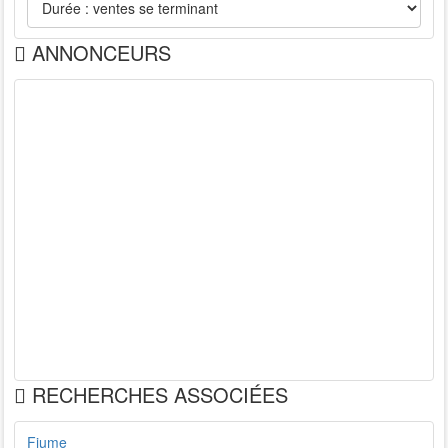
ANNONCEURS
RECHERCHES ASSOCIÉES
Fiume