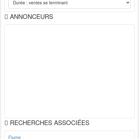
ANNONCEURS
RECHERCHES ASSOCIÉES
Fiume