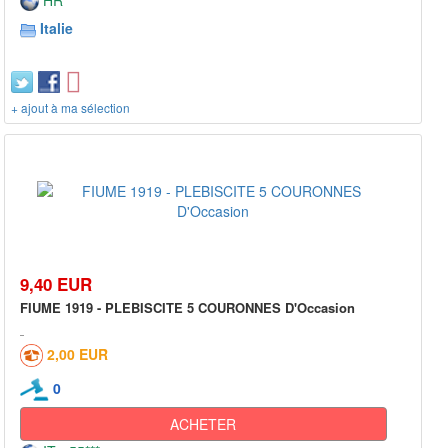
Italie
+ ajout à ma sélection
9,40 EUR
FIUME 1919 - PLEBISCITE 5 COURONNES D'Occasion
2,00 EUR
0
ACHETER