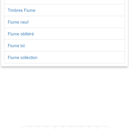
Timbres Fiume
Fiume neuf
Fiume oblitéré
Fiume lot
Fiume collection