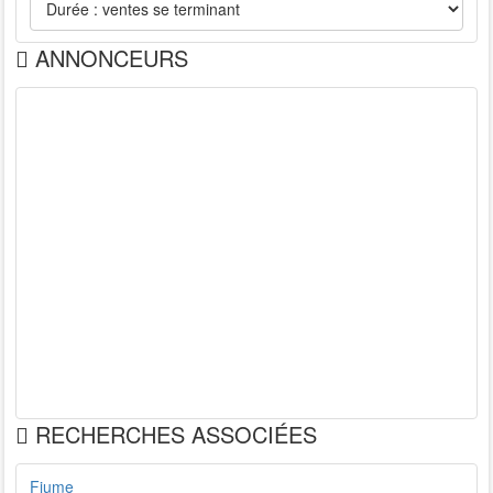
ANNONCEURS
RECHERCHES ASSOCIÉES
Fiume