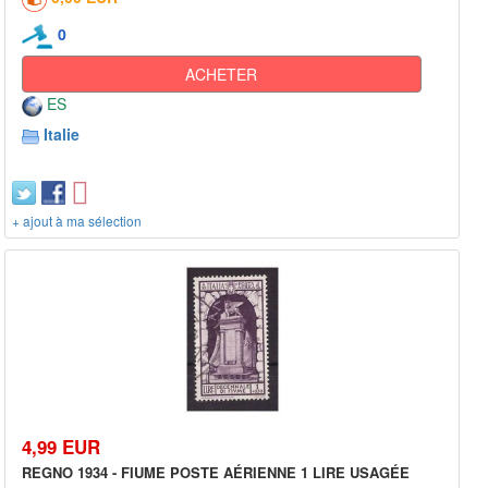
0
ACHETER
ES
Italie
+ ajout à ma sélection
4,99 EUR
REGNO 1934 - FIUME POSTE AÉRIENNE 1 LIRE USAGÉE