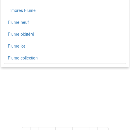
Timbres Fiume
Fiume neuf
Fiume oblitéré
Fiume lot
Fiume collection