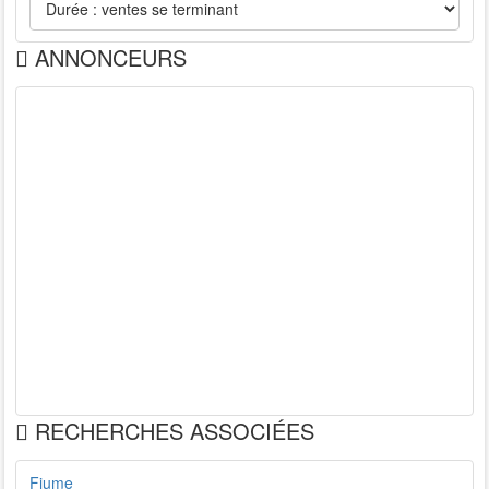
ANNONCEURS
RECHERCHES ASSOCIÉES
Fiume