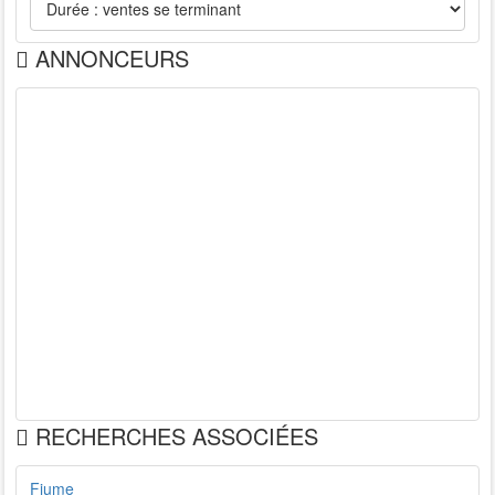
ANNONCEURS
RECHERCHES ASSOCIÉES
Fiume