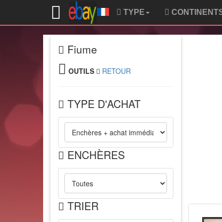
TYPE
CONTINENT
Fiume
OUTILS
RETOUR
TYPE D'ACHAT
ENCHÈRES
TRIER