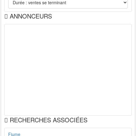
ANNONCEURS
RECHERCHES ASSOCIÉES
Fiume