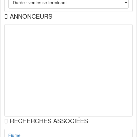
ANNONCEURS
RECHERCHES ASSOCIÉES
Fiume