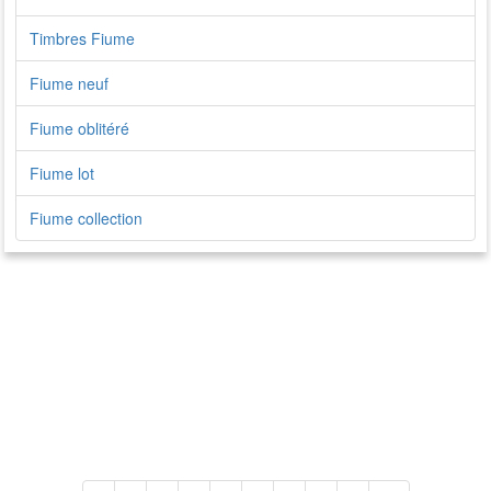
Timbres Fiume
Fiume neuf
Fiume oblitéré
Fiume lot
Fiume collection