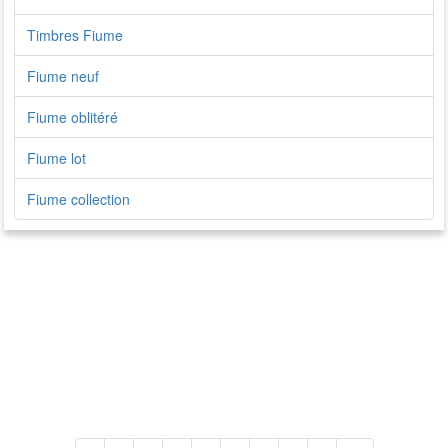
Timbres Fiume
Fiume neuf
Fiume oblitéré
Fiume lot
Fiume collection