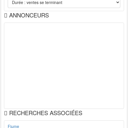
ANNONCEURS
RECHERCHES ASSOCIÉES
Fiume