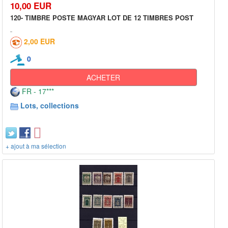
10,00 EUR
120- TIMBRE POSTE MAGYAR LOT DE 12 TIMBRES POST
2,00 EUR
0
ACHETER
FR - 17***
Lots, collections
+ ajout à ma sélection