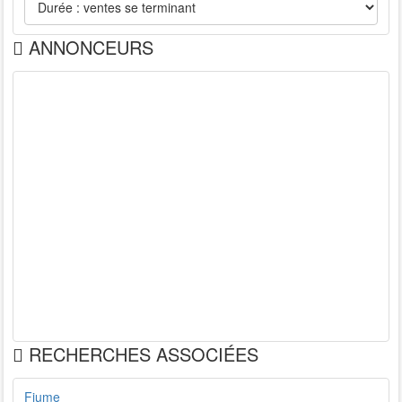
ANNONCEURS
RECHERCHES ASSOCIÉES
Fiume