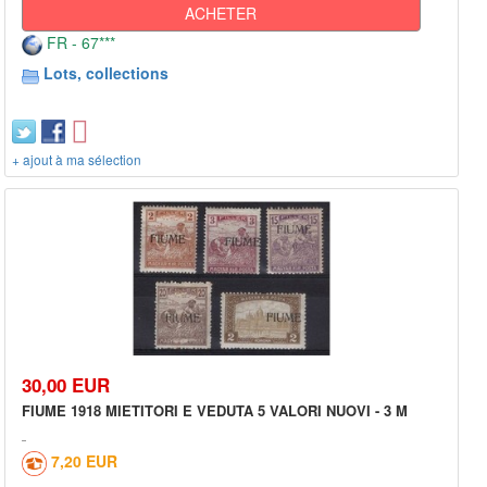
ACHETER
FR - 67***
Lots, collections
+ ajout à ma sélection
30,00 EUR
FIUME 1918 MIETITORI E VEDUTA 5 VALORI NUOVI - 3 M
7,20 EUR