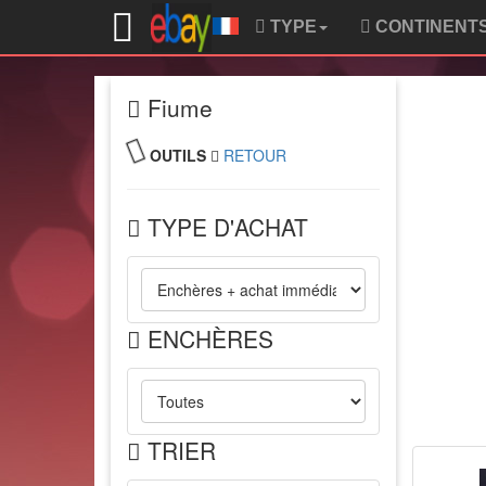
TYPE
CONTINENT
Fiume
OUTILS
RETOUR
TYPE D'ACHAT
ENCHÈRES
TRIER