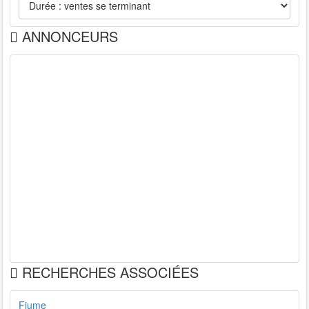
ANNONCEURS
RECHERCHES ASSOCIÉES
Fiume