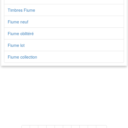
Timbres Fiume
Fiume neuf
Fiume oblitéré
Fiume lot
Fiume collection