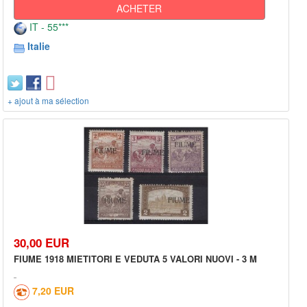
ACHETER
IT - 55***
Italie
+ ajout à ma sélection
30,00 EUR
FIUME 1918 MIETITORI E VEDUTA 5 VALORI NUOVI - 3 M
7,20 EUR