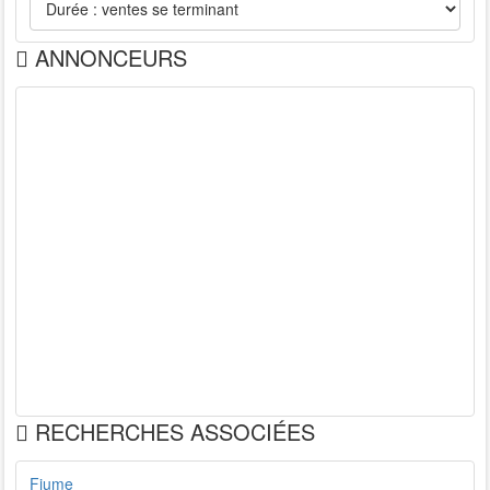
ANNONCEURS
RECHERCHES ASSOCIÉES
Fiume