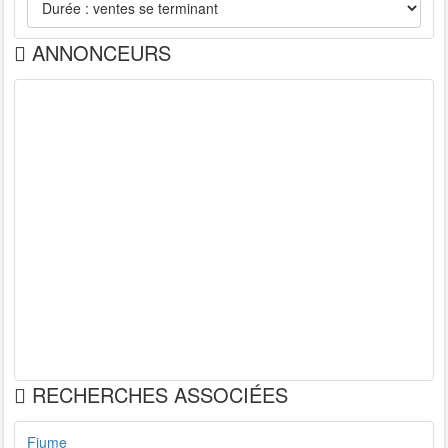
ANNONCEURS
RECHERCHES ASSOCIÉES
Fiume