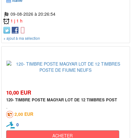
Italie
09-08-2026 à 20:26:54
1 j 1 h
+ ajout à ma sélection
10,00 EUR
120- TIMBRE POSTE MAGYAR LOT DE 12 TIMBRES POST
2,00 EUR
0
ACHETER