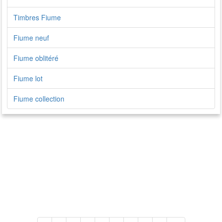
Timbres Fiume
Fiume neuf
Fiume oblitéré
Fiume lot
Fiume collection