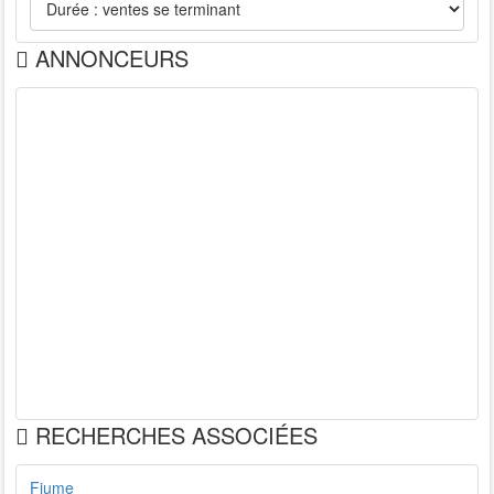
ANNONCEURS
RECHERCHES ASSOCIÉES
Fiume