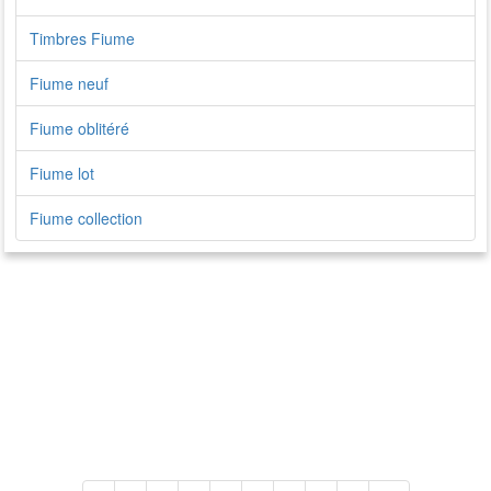
Timbres Fiume
Fiume neuf
Fiume oblitéré
Fiume lot
Fiume collection