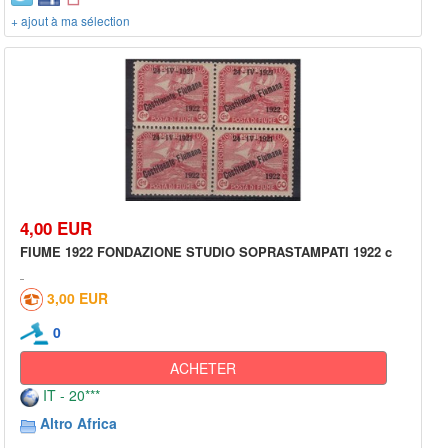
+ ajout à ma sélection
4,00 EUR
FIUME 1922 FONDAZIONE STUDIO SOPRASTAMPATI 1922 c
3,00 EUR
0
ACHETER
IT - 20***
Altro Africa