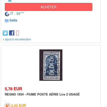
ACHETER
IT - 55***
Italie
+ ajout à ma sélection
5,78 EUR
REGNO 1934 - FIUME POSTE AÉRIE Lire 2 USAGÉ
2,00 EUR