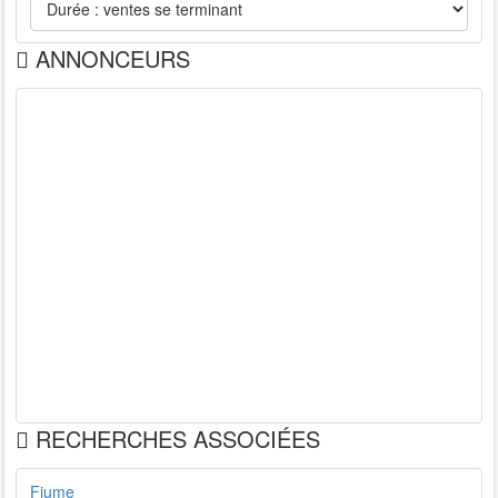
ANNONCEURS
RECHERCHES ASSOCIÉES
Fiume