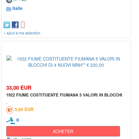
Italie
+ ajout à ma sélection
33,00 EUR
1922 FIUME COSTITUENTE FIUMANA 5 VALORI IN BLOCCHI
3,00 EUR
0
ACHETER