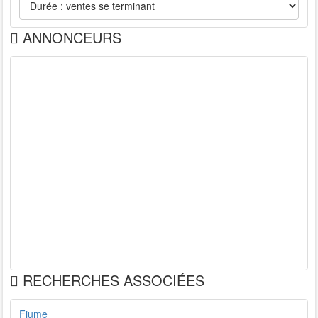
ANNONCEURS
RECHERCHES ASSOCIÉES
Fiume