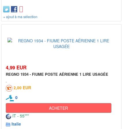
+ ajout à ma sélection
4,99 EUR
REGNO 1934 - FIUME POSTE AÉRIENNE 1 LIRE USAGÉE
2,00 EUR
0
ACHETER
IT - 55***
Italie