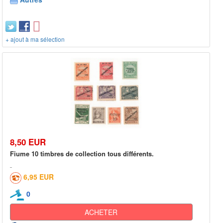
+ ajout à ma sélection
8,50 EUR
Fiume 10 timbres de collection tous différents.
6,95 EUR
0
ACHETER