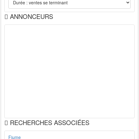
ANNONCEURS
RECHERCHES ASSOCIÉES
Fiume