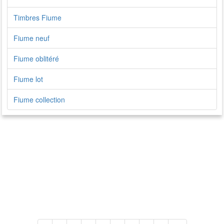
Timbres Fiume
Fiume neuf
Fiume oblitéré
Fiume lot
Fiume collection